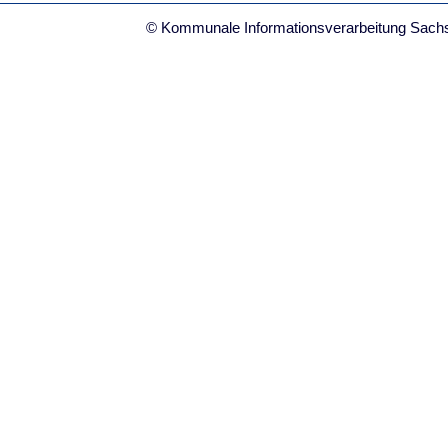
© Kommunale Informationsverarbeitung Sach